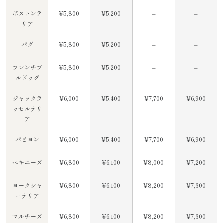
ボストンテ
¥5,800
¥5,200
–
–
リア
パグ
¥5,800
¥5,200
–
–
フレンチブ
¥5,800
¥5,200
–
–
ルドッグ
ジャックラ
¥6,000
¥5,400
¥7,700
¥6,900
ッセルテリ
ア
パピヨン
¥6,000
¥5,400
¥7,700
¥6,900
ペキニーズ
¥6,800
¥6,100
¥8,000
¥7,200
ヨークシャ
¥6,800
¥6,100
¥8,200
¥7,300
ーテリア
マルチーズ
¥6,800
¥6,100
¥8,200
¥7,300