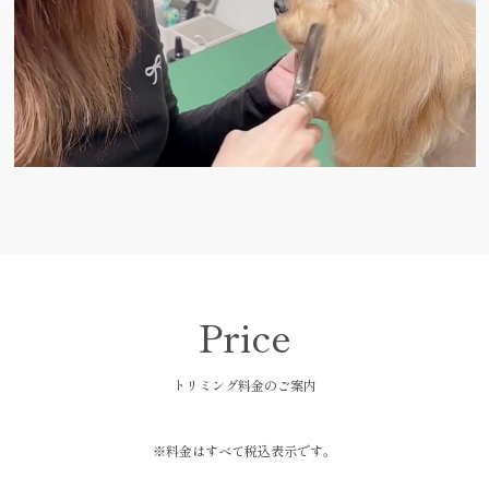
Price
トリミング料金のご案内
※料金はすべて税込表示です。