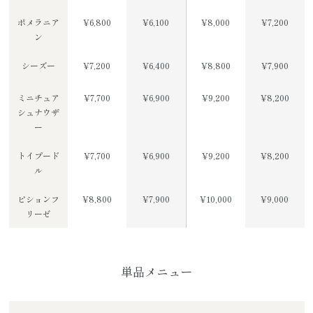
ポメラニア
¥6,800
¥6,100
¥8,000
¥7,200
ン
シーズー
¥7,200
¥6,400
¥8,800
¥7,900
ミニチュア
¥7,700
¥6,900
¥9,200
¥8,200
シュナウザ
ー
トイプード
¥7,700
¥6,900
¥9,200
¥8,200
ル
ビションフ
¥8,800
¥7,900
¥10,000
¥9,000
リーゼ
単品メニュー