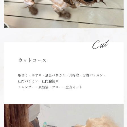
カットコース
爪切り・やすり・足裏バリカン・耳掃除・お腹バリカン・
肛門バリカン・肛門腺絞り
シャンプー・炭酸浴・ブロー・全身カット