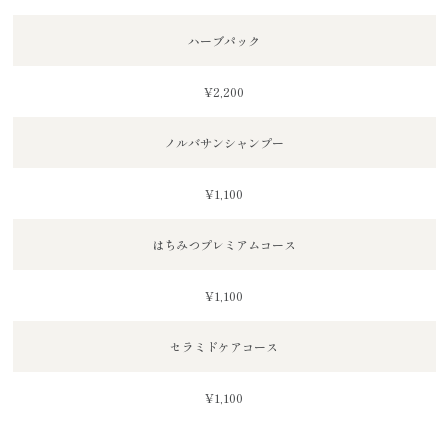
ハーブパック
¥2,200
ノルバサンシャンプー
¥1,100
はちみつプレミアムコース
¥1,100
セラミドケアコース
¥1,100