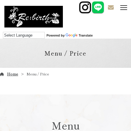
Powered by
Translate
Menu / Price
Home
Menu / Price
Menu